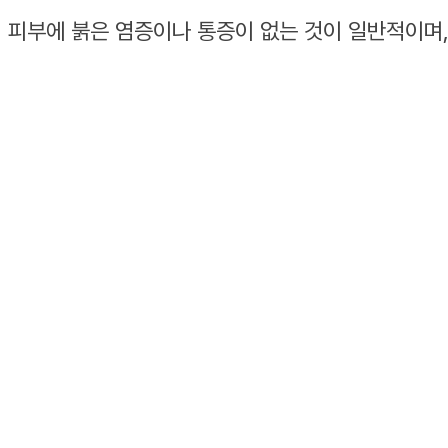
피부에 붉은 염증이나 통증이 없는 것이 일반적이며, 