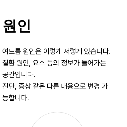
원인
여드름 원인은 이렇게 저렇게 있습니다.
질환 원인, 요소 등의 정보가 들어가는
공간입니다.
진단, 증상 같은 다른 내용으로 변경 가
능합니다.