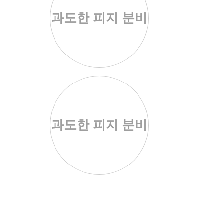
과도한 피지 분비
과도한 피지 분비