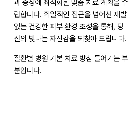
과 증상에 최적화된 맞춤 치료 계획을 수
립합니다. 획일적인 접근을 넘어선 재발
없는 건강한 피부 환경 조성을 통해, 당
신의 빛나는 자신감을 되찾아 드립니다.
질환별 병원 기본 치료 방침 들어가는 부
분입니다.