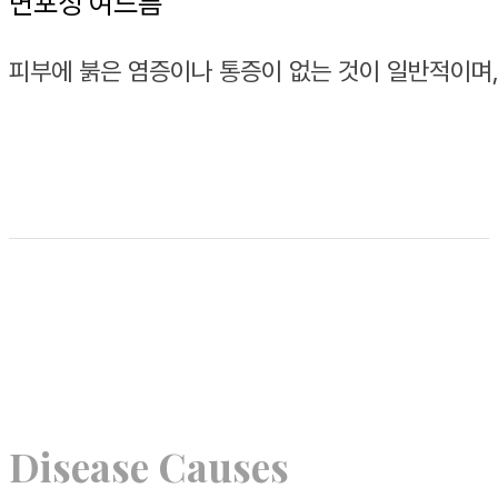
면포성 여드름
피부에 붉은 염증이나 통증이 없는 것이 일반적이며, 
Disease Causes