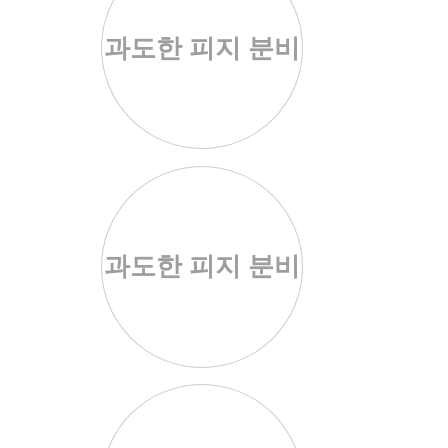
과도한 피지 분비
과도한 피지 분비