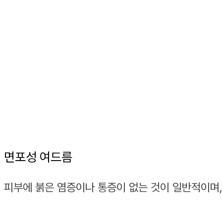
면포성 여드름
피부에 붉은 염증이나 통증이 없는 것이 일반적이며, 