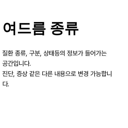
여드름 종류
질환 종류, 구분, 상태등의 정보가 들어가는
공간입니다.
진단, 증상 같은 다른 내용으로 변경 가능합니
다.