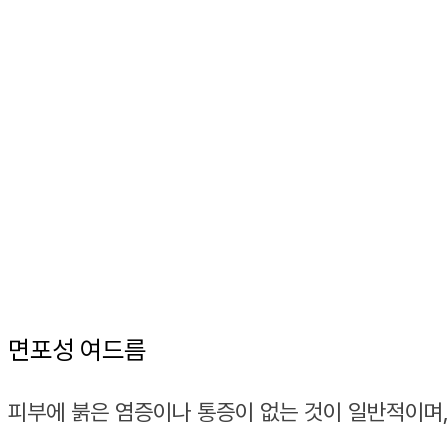
면포성 여드름
피부에 붉은 염증이나 통증이 없는 것이 일반적이며, 