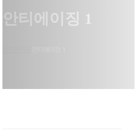
안티에이징 1
안티에이징
안티에이징 1